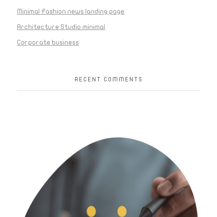
Minimal Fashion news landing page
Architecture Studio minimal
Corporate business
RECENT COMMENTS