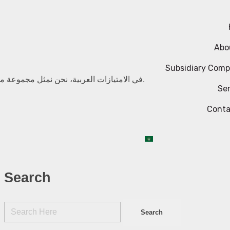
Abo
Subsidiary Comp
في الامتيازات العربية، نحن نمثل مجموعة من الشركات، تتمتع كل منها بتاريخ غني يمتد لأكثر من نصف قرن.
Ser
Conta
Search