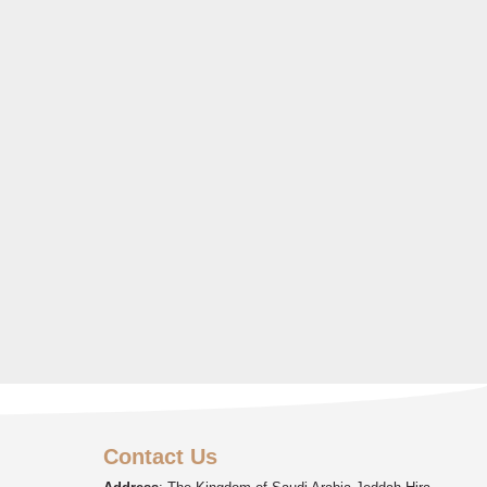
Contact Us