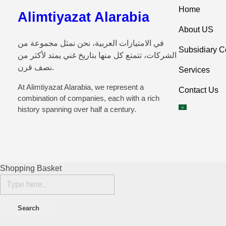
Home
Alimtiyazat Alarabia
About US
في الامتيازات العربية، نحن نمثل مجموعة من
Subsidiary 
الشركات، تتمتع كل منها بتاريخ غني يمتد لأكثر من
نصف قرن.
Services
At Alimtiyazat Alarabia, we represent a
Contact Us
combination of companies, each with a rich
history spanning over half a century.
Shopping Basket