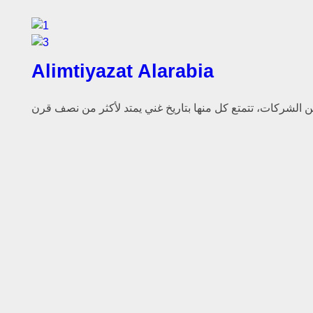
Alimtiyazat Alarabia