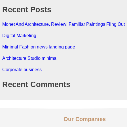
Recent Posts
Monet And Architecture, Review: Familiar Paintings Fling Out
Digital Marketing
Minimal Fashion news landing page
Architecture Studio minimal
Corporate business
Recent Comments
Our Companies