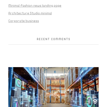
Minimal Fashion news landing page
Architecture Studio minimal
Corporate business
RECENT COMMENTS