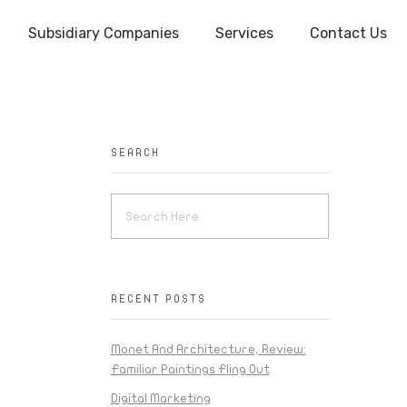
Subsidiary Companies
Services
Contact Us
SEARCH
RECENT POSTS
Monet And Architecture, Review:
Familiar Paintings Fling Out
Digital Marketing