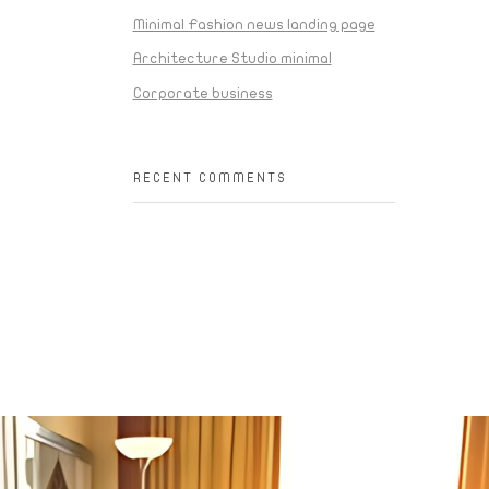
Minimal Fashion news landing page
Architecture Studio minimal
Corporate business
RECENT COMMENTS