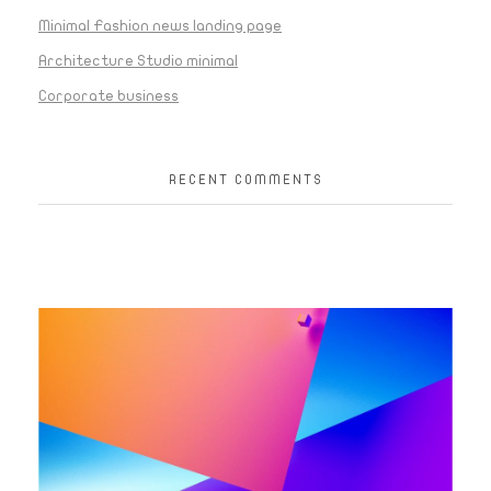
Minimal Fashion news landing page
Architecture Studio minimal
Corporate business
RECENT COMMENTS