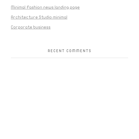
Minimal Fashion news landing page
Architecture Studio minimal
Corporate business
RECENT COMMENTS