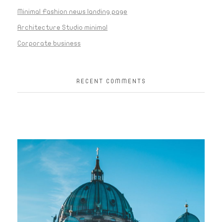
Minimal Fashion news landing page
Architecture Studio minimal
Corporate business
RECENT COMMENTS