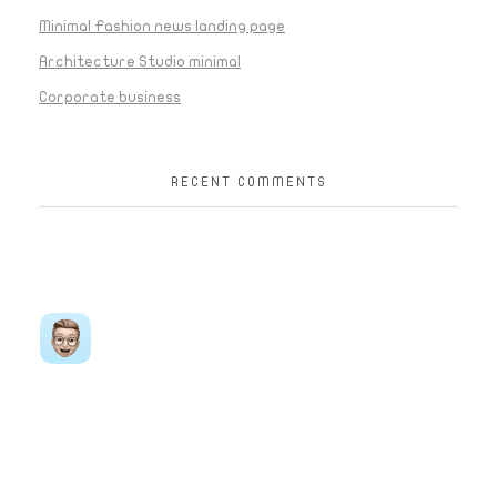
Minimal Fashion news landing page
Architecture Studio minimal
Corporate business
RECENT COMMENTS