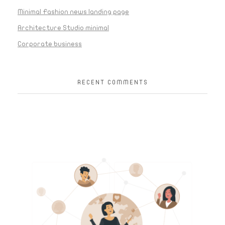
Minimal Fashion news landing page
Architecture Studio minimal
Corporate business
RECENT COMMENTS