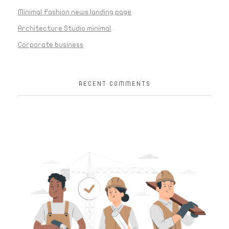
Minimal Fashion news landing page
Architecture Studio minimal
Corporate business
RECENT COMMENTS