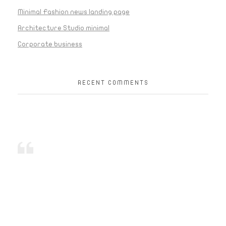
Minimal Fashion news landing page
Architecture Studio minimal
Corporate business
RECENT COMMENTS