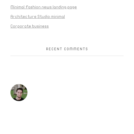
Minimal Fashion news landing page
Architecture Studio minimal
Corporate business
RECENT COMMENTS