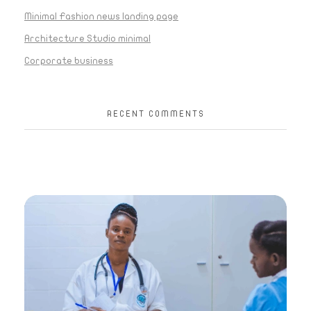
Minimal Fashion news landing page
Architecture Studio minimal
Corporate business
RECENT COMMENTS