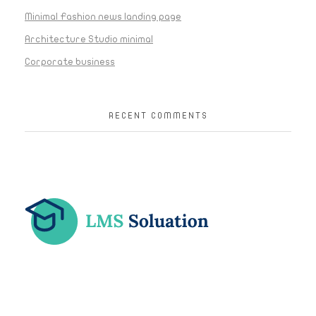
Minimal Fashion news landing page
Architecture Studio minimal
Corporate business
RECENT COMMENTS