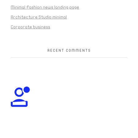
Minimal Fashion news landing page
Architecture Studio minimal
Corporate business
RECENT COMMENTS