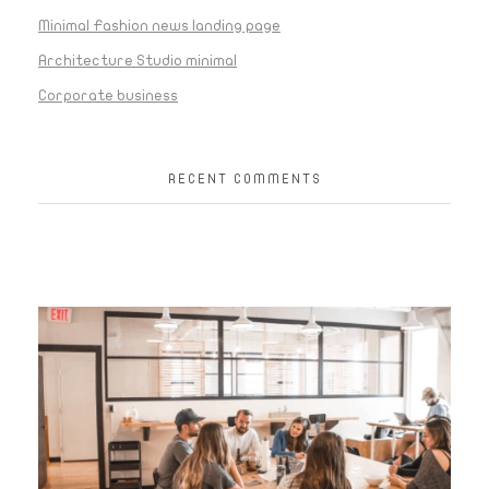
Minimal Fashion news landing page
Architecture Studio minimal
Corporate business
RECENT COMMENTS