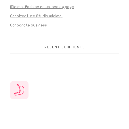
Minimal Fashion news landing page
Architecture Studio minimal
Corporate business
RECENT COMMENTS