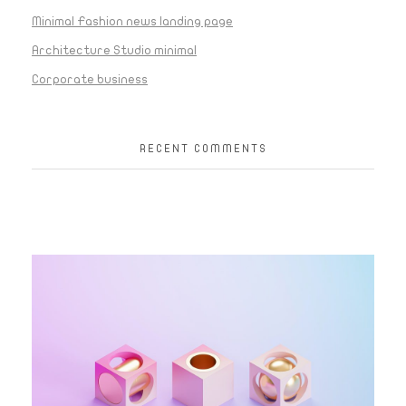
Minimal Fashion news landing page
Architecture Studio minimal
Corporate business
RECENT COMMENTS