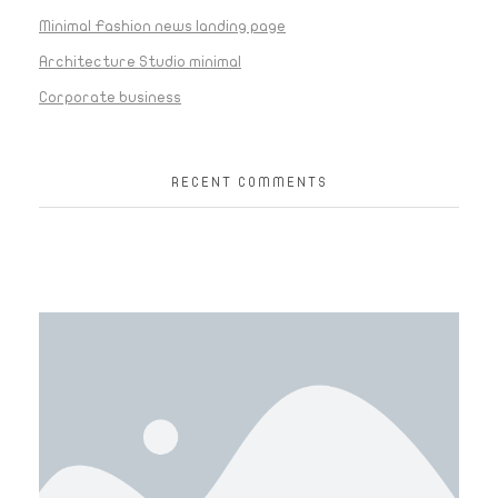
Minimal Fashion news landing page
Architecture Studio minimal
Corporate business
RECENT COMMENTS