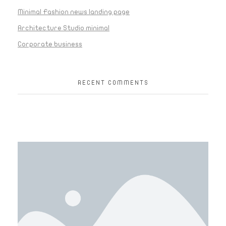
Minimal Fashion news landing page
Architecture Studio minimal
Corporate business
RECENT COMMENTS