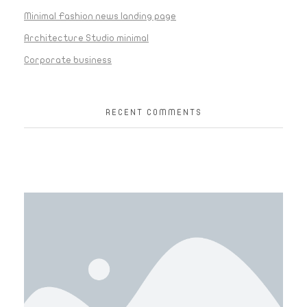
Minimal Fashion news landing page
Architecture Studio minimal
Corporate business
RECENT COMMENTS