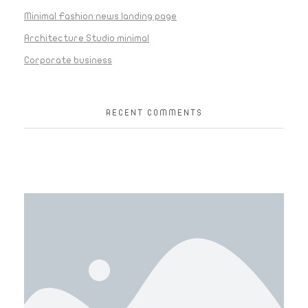
Minimal Fashion news landing page
Architecture Studio minimal
Corporate business
RECENT COMMENTS