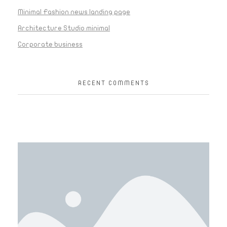
Minimal Fashion news landing page
Architecture Studio minimal
Corporate business
RECENT COMMENTS