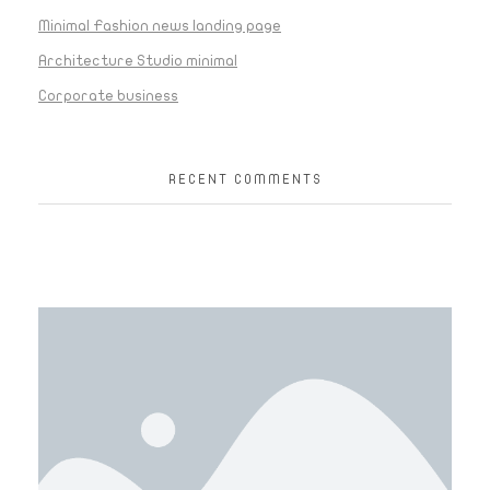
Minimal Fashion news landing page
Architecture Studio minimal
Corporate business
RECENT COMMENTS