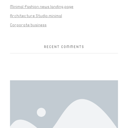
Minimal Fashion news landing page
Architecture Studio minimal
Corporate business
RECENT COMMENTS