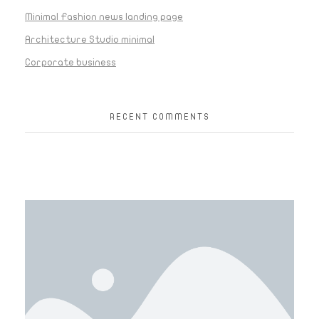
Minimal Fashion news landing page
Architecture Studio minimal
Corporate business
RECENT COMMENTS