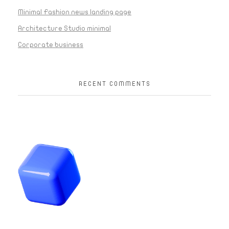
Minimal Fashion news landing page
Architecture Studio minimal
Corporate business
RECENT COMMENTS