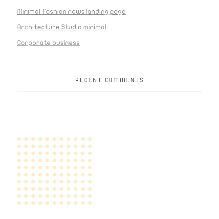
Minimal Fashion news landing page
Architecture Studio minimal
Corporate business
RECENT COMMENTS