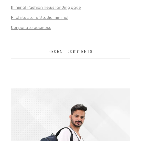
Minimal Fashion news landing page
Architecture Studio minimal
Corporate business
RECENT COMMENTS